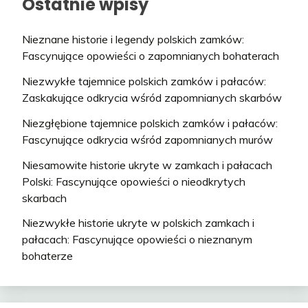
Ostatnie wpisy
Nieznane historie i legendy polskich zamków:
Fascynujące opowieści o zapomnianych bohaterach
Niezwykłe tajemnice polskich zamków i pałaców:
Zaskakujące odkrycia wśród zapomnianych skarbów
Niezgłębione tajemnice polskich zamków i pałaców:
Fascynujące odkrycia wśród zapomnianych murów
Niesamowite historie ukryte w zamkach i pałacach
Polski: Fascynujące opowieści o nieodkrytych
skarbach
Niezwykłe historie ukryte w polskich zamkach i
pałacach: Fascynujące opowieści o nieznanym
bohaterze