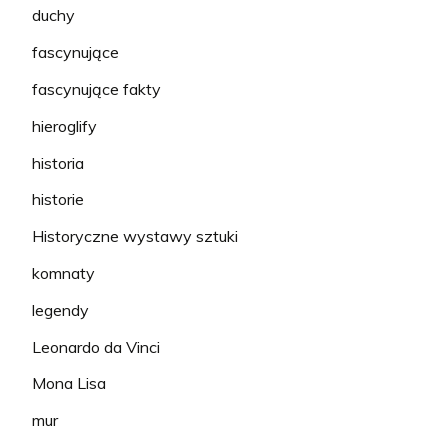
duchy
fascynujące
fascynujące fakty
hieroglify
historia
historie
Historyczne wystawy sztuki
komnaty
legendy
Leonardo da Vinci
Mona Lisa
mur