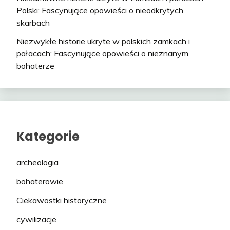
Polski: Fascynujące opowieści o nieodkrytych
skarbach
Niezwykłe historie ukryte w polskich zamkach i
pałacach: Fascynujące opowieści o nieznanym
bohaterze
Kategorie
archeologia
bohaterowie
Ciekawostki historyczne
cywilizacje